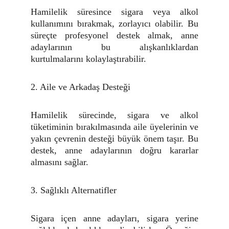
Hamilelik süresince sigara veya alkol
kullanımını bırakmak, zorlayıcı olabilir. Bu
süreçte profesyonel destek almak, anne
adaylarının bu alışkanlıklardan
kurtulmalarını kolaylaştırabilir.
2. Aile ve Arkadaş Desteği
Hamilelik sürecinde, sigara ve alkol
tüketiminin bırakılmasında aile üyelerinin ve
yakın çevrenin desteği büyük önem taşır. Bu
destek, anne adaylarının doğru kararlar
almasını sağlar.
3. Sağlıklı Alternatifler
Sigara içen anne adayları, sigara yerine