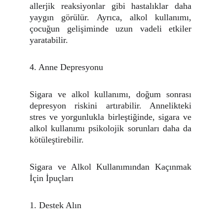
allerjik reaksiyonlar gibi hastalıklar daha
yaygın görülür. Ayrıca, alkol kullanımı,
çocuğun gelişiminde uzun vadeli etkiler
yaratabilir.
4. Anne Depresyonu
Sigara ve alkol kullanımı, doğum sonrası
depresyon riskini artırabilir. Annelikteki
stres ve yorgunlukla birleştiğinde, sigara ve
alkol kullanımı psikolojik sorunları daha da
kötüleştirebilir.
Sigara ve Alkol Kullanımından Kaçınmak
İçin İpuçları
1. Destek Alın