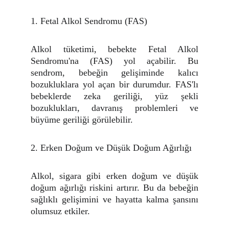
1. Fetal Alkol Sendromu (FAS)
Alkol tüketimi, bebekte Fetal Alkol
Sendromu'na (FAS) yol açabilir. Bu
sendrom, bebeğin gelişiminde kalıcı
bozukluklara yol açan bir durumdur. FAS'lı
bebeklerde zeka geriliği, yüz şekli
bozuklukları, davranış problemleri ve
büyüme geriliği görülebilir.
2. Erken Doğum ve Düşük Doğum Ağırlığı
Alkol, sigara gibi erken doğum ve düşük
doğum ağırlığı riskini artırır. Bu da bebeğin
sağlıklı gelişimini ve hayatta kalma şansını
olumsuz etkiler.