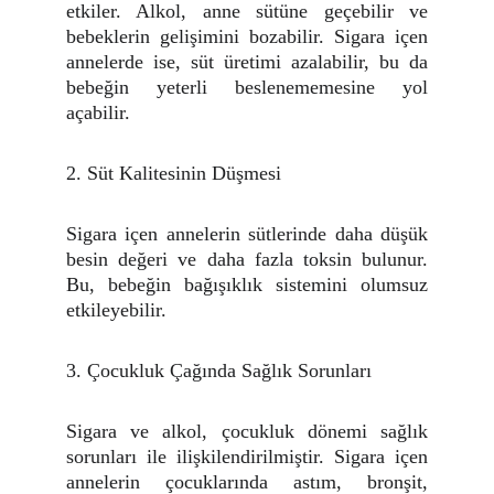
etkiler. Alkol, anne sütüne geçebilir ve
bebeklerin gelişimini bozabilir. Sigara içen
annelerde ise, süt üretimi azalabilir, bu da
bebeğin yeterli beslenememesine yol
açabilir.
2. Süt Kalitesinin Düşmesi
Sigara içen annelerin sütlerinde daha düşük
besin değeri ve daha fazla toksin bulunur.
Bu, bebeğin bağışıklık sistemini olumsuz
etkileyebilir.
3. Çocukluk Çağında Sağlık Sorunları
Sigara ve alkol, çocukluk dönemi sağlık
sorunları ile ilişkilendirilmiştir. Sigara içen
annelerin çocuklarında astım, bronşit,