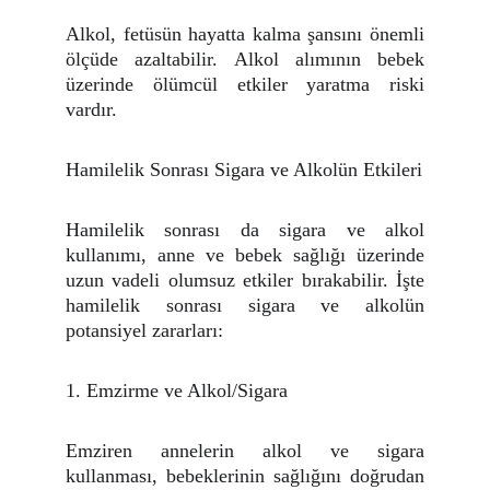
Alkol, fetüsün hayatta kalma şansını önemli
ölçüde azaltabilir. Alkol alımının bebek
üzerinde ölümcül etkiler yaratma riski
vardır.
Hamilelik Sonrası Sigara ve Alkolün Etkileri
Hamilelik sonrası da sigara ve alkol
kullanımı, anne ve bebek sağlığı üzerinde
uzun vadeli olumsuz etkiler bırakabilir. İşte
hamilelik sonrası sigara ve alkolün
potansiyel zararları:
1. Emzirme ve Alkol/Sigara
Emziren annelerin alkol ve sigara
kullanması, bebeklerinin sağlığını doğrudan