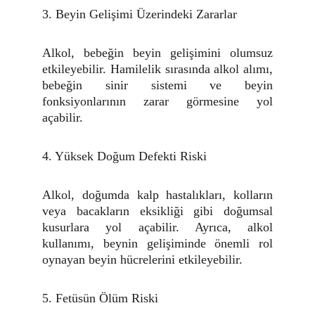
3. Beyin Gelişimi Üzerindeki Zararlar
Alkol, bebeğin beyin gelişimini olumsuz
etkileyebilir. Hamilelik sırasında alkol alımı,
bebeğin sinir sistemi ve beyin
fonksiyonlarının zarar görmesine yol
açabilir.
4. Yüksek Doğum Defekti Riski
Alkol, doğumda kalp hastalıkları, kolların
veya bacakların eksikliği gibi doğumsal
kusurlara yol açabilir. Ayrıca, alkol
kullanımı, beynin gelişiminde önemli rol
oynayan beyin hücrelerini etkileyebilir.
5. Fetüsün Ölüm Riski