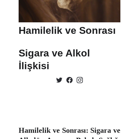
Hamilelik ve Sonrası
Sigara ve Alkol 
İlişkisi
Hamilelik ve Sonrası: Sigara ve