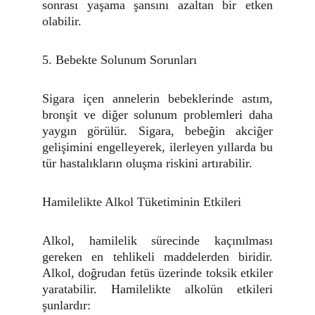
sonrası yaşama şansını azaltan bir etken
olabilir.
5. Bebekte Solunum Sorunları
Sigara içen annelerin bebeklerinde astım,
bronşit ve diğer solunum problemleri daha
yaygın görülür. Sigara, bebeğin akciğer
gelişimini engelleyerek, ilerleyen yıllarda bu
tür hastalıkların oluşma riskini artırabilir.
Hamilelikte Alkol Tüketiminin Etkileri
Alkol, hamilelik sürecinde kaçınılması
gereken en tehlikeli maddelerden biridir.
Alkol, doğrudan fetüs üzerinde toksik etkiler
yaratabilir. Hamilelikte alkolün etkileri
şunlardır: