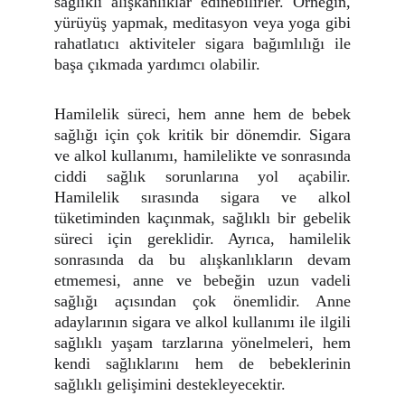
sağlıklı alışkanlıklar edinebilirler. Örneğin,
yürüyüş yapmak, meditasyon veya yoga gibi
rahatlatıcı aktiviteler sigara bağımlılığı ile
başa çıkmada yardımcı olabilir.
Hamilelik süreci, hem anne hem de bebek
sağlığı için çok kritik bir dönemdir. Sigara
ve alkol kullanımı, hamilelikte ve sonrasında
ciddi sağlık sorunlarına yol açabilir.
Hamilelik sırasında sigara ve alkol
tüketiminden kaçınmak, sağlıklı bir gebelik
süreci için gereklidir. Ayrıca, hamilelik
sonrasında da bu alışkanlıkların devam
etmemesi, anne ve bebeğin uzun vadeli
sağlığı açısından çok önemlidir. Anne
adaylarının sigara ve alkol kullanımı ile ilgili
sağlıklı yaşam tarzlarına yönelmeleri, hem
kendi sağlıklarını hem de bebeklerinin
sağlıklı gelişimini destekleyecektir.