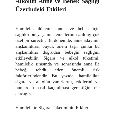
Alkolün Anne ve Bebek Sağlığı
Üzerindeki Etkileri
Hamilelik dönemi, anne ve bebek için
sağlıklı bir yaşamın temellerinin atıldığı çok
özel bir süreçtir. Bu dönemde, anne adayının
alışkanlıkları büyük önem taşır çünkü bu
alışkanlıklar doğrudan bebeğin sağlığını
etkileyebilir. Sigara ve alkol tüketimi,
hamilelik sırasında ve sonrasında anne ile
bebeği tehdit eden önemli risk
faktörlerindendir. Bu yazıda, hamilelikte
sigara ve alkolün zararlarını, etkilerini ve
bunlardan nasıl kaçınılması gerektiğini ele
alacağız.
Hamilelikte Sigara Tüketiminin Etkileri