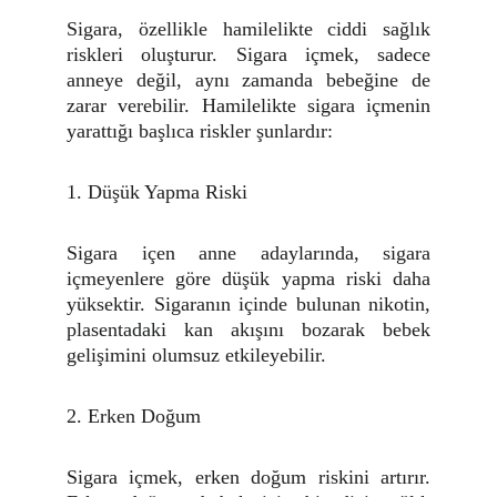
Sigara, özellikle hamilelikte ciddi sağlık
riskleri oluşturur. Sigara içmek, sadece
anneye değil, aynı zamanda bebeğine de
zarar verebilir. Hamilelikte sigara içmenin
yarattığı başlıca riskler şunlardır:
1. Düşük Yapma Riski
Sigara içen anne adaylarında, sigara
içmeyenlere göre düşük yapma riski daha
yüksektir. Sigaranın içinde bulunan nikotin,
plasentadaki kan akışını bozarak bebek
gelişimini olumsuz etkileyebilir.
2. Erken Doğum
Sigara içmek, erken doğum riskini artırır.