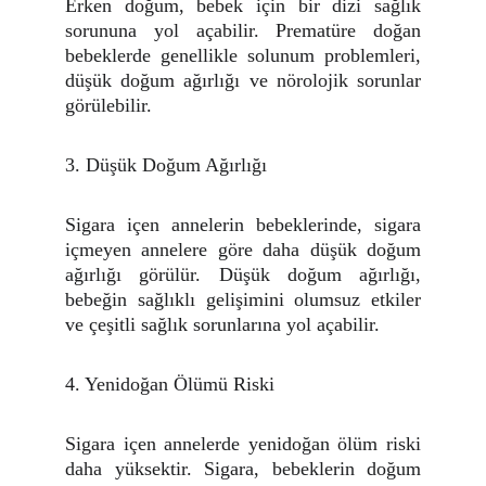
Erken doğum, bebek için bir dizi sağlık
sorununa yol açabilir. Prematüre doğan
bebeklerde genellikle solunum problemleri,
düşük doğum ağırlığı ve nörolojik sorunlar
görülebilir.
3. Düşük Doğum Ağırlığı
Sigara içen annelerin bebeklerinde, sigara
içmeyen annelere göre daha düşük doğum
ağırlığı görülür. Düşük doğum ağırlığı,
bebeğin sağlıklı gelişimini olumsuz etkiler
ve çeşitli sağlık sorunlarına yol açabilir.
4. Yenidoğan Ölümü Riski
Sigara içen annelerde yenidoğan ölüm riski
daha yüksektir. Sigara, bebeklerin doğum