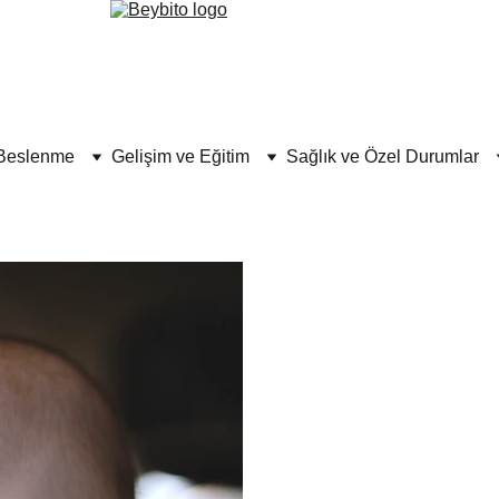
Beslenme
Gelişim ve Eğitim
Sağlık ve Özel Durumlar