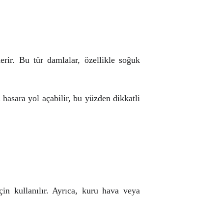
erir. Bu tür damlalar, özellikle soğuk
hasara yol açabilir, bu yüzden dikkatli
n kullanılır. Ayrıca, kuru hava veya