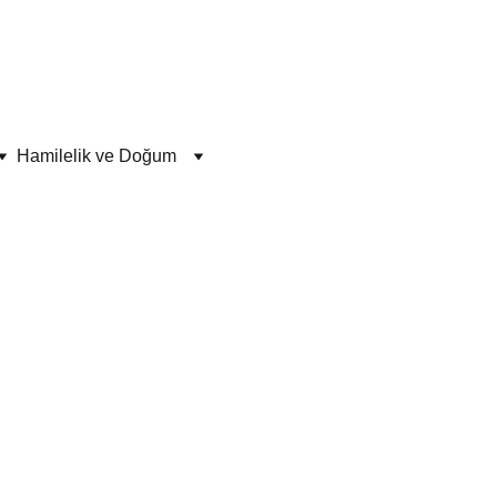
Hamilelik ve Doğum