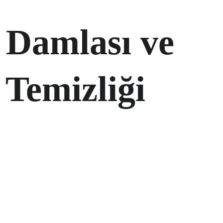
Damlası ve 
Temizliği