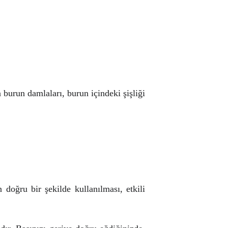
n burun damlaları, burun içindeki şişliği
doğru bir şekilde kullanılması, etkili